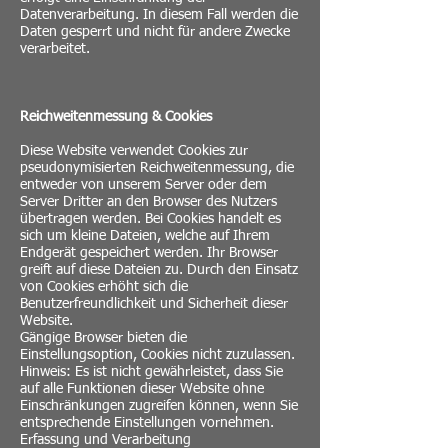
Datenverarbeitung. In diesem Fall werden die
Daten gesperrt und nicht für andere Zwecke
verarbeitet.
Reichweitenmessung & Cookies
Diese Website verwendet Cookies zur
pseudonymisierten Reichweitenmessung, die
entweder von unserem Server oder dem
Server Dritter an den Browser des Nutzers
übertragen werden. Bei Cookies handelt es
sich um kleine Dateien, welche auf Ihrem
Endgerät gespeichert werden. Ihr Browser
greift auf diese Dateien zu. Durch den Einsatz
von Cookies erhöht sich die
Benutzerfreundlichkeit und Sicherheit dieser
Website.
Gängige Browser bieten die
Einstellungsoption, Cookies nicht zuzulassen.
Hinweis: Es ist nicht gewährleistet, dass Sie
auf alle Funktionen dieser Website ohne
Einschränkungen zugreifen können, wenn Sie
entsprechende Einstellungen vornehmen.
Erfassung und Verarbeitung