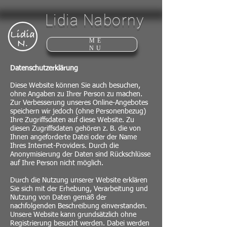
Lidia Naborny
ME
NU
Datenschutzerklärung
Diese Website können Sie auch besuchen,
ohne Angaben zu Ihrer Person zu machen.
Zur Verbesserung unseres Online-Angebotes
speichern wir jedoch (ohne Personenbezug)
Ihre Zugriffsdaten auf diese Website. Zu
diesen Zugriffsdaten gehören z. B. die von
Ihnen angeforderte Datei oder der Name
Ihres Internet-Providers. Durch die
Anonymisierung der Daten sind Rückschlüsse
auf Ihre Person nicht möglich.
Durch die Nutzung unserer Website erklären
Sie sich mit der Erhebung, Verarbeitung und
Nutzung von Daten gemäß der
nachfolgenden Beschreibung einverstanden.
Unsere Website kann grundsätzlich ohne
Registrierung besucht werden. Dabei werden